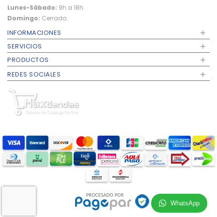
Lunes-Sábado:
9h a 18h.
Domingo:
Cerrado.
+
INFORMACIONES
+
SERVICIOS
+
PRODUCTOS
+
REDES SOCIALES
WhatsApp