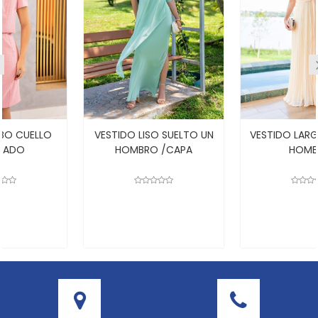
VESTIDO LISO SUELTO UN
VESTIDO LARGO CAPA UN
HOMBRO /CAPA
HOMBRO