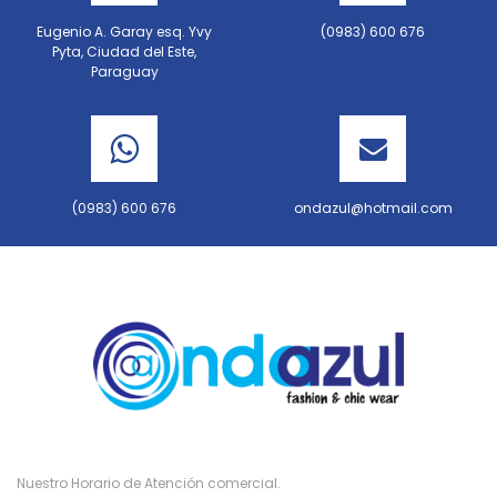
Eugenio A. Garay esq. Yvy
(0983) 600 676
Pyta, Ciudad del Este,
Paraguay
(0983) 600 676
ondazul@hotmail.com
Nuestro Horario de Atención comercial.