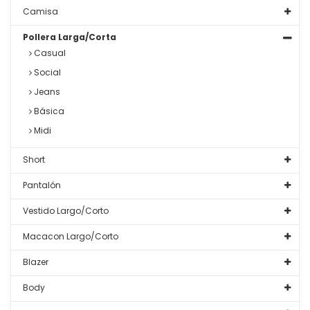
Camisa
Pollera Larga/Corta
Casual
Social
Jeans
Básica
Midi
Short
Pantalón
Vestido Largo/Corto
Macacon Largo/Corto
Blazer
Body