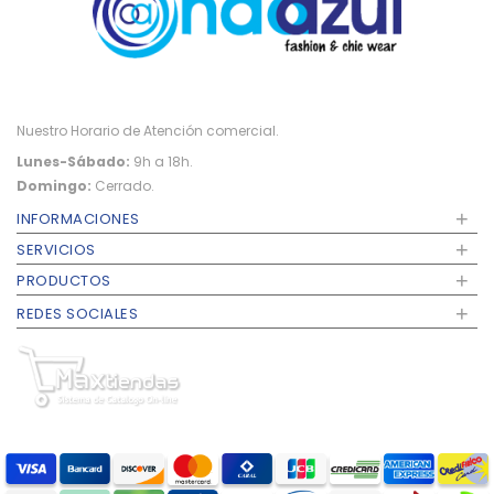
Nuestro Horario de Atención comercial.
Lunes-Sábado:
9h a 18h.
Domingo:
Cerrado.
+
INFORMACIONES
+
SERVICIOS
+
PRODUCTOS
+
REDES SOCIALES