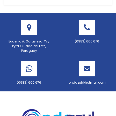
Eugenio A. Garay esq. Yvy
(0983) 600 676
Pyta, Ciudad del Este,
Paraguay
(0983) 600 676
ondazul@hotmail.com