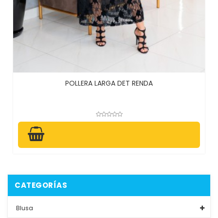
POLLERA LARGA DET RENDA
CATEGORÍAS
Blusa