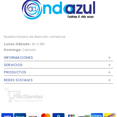
Nuestro Horario de Atención comercial.
Lunes-Sábado:
9h a 18h.
Domingo:
Cerrado.
+
INFORMACIONES
+
SERVICIOS
+
PRODUCTOS
+
REDES SOCIALES