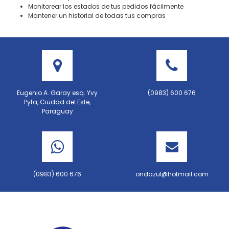
Monitorear los estados de tus pedidos fácilmente
Mantener un historial de todas tus compras
Eugenio A. Garay esq. Yvy
(0983) 600 676
Pyta, Ciudad del Este,
Paraguay
(0983) 600 676
ondazul@hotmail.com