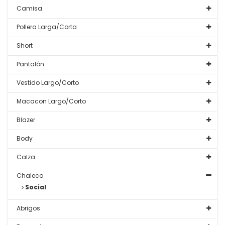
Camisa
Pollera Larga/Corta
Short
Pantalón
Vestido Largo/Corto
Macacon Largo/Corto
Blazer
Body
Calza
Chaleco
Social
Abrigos