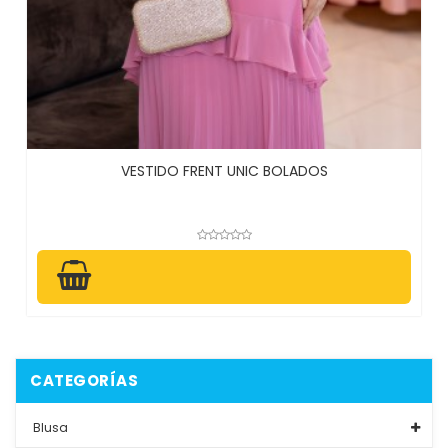
VESTIDO FRENT UNIC BOLADOS
CATEGORÍAS
Blusa