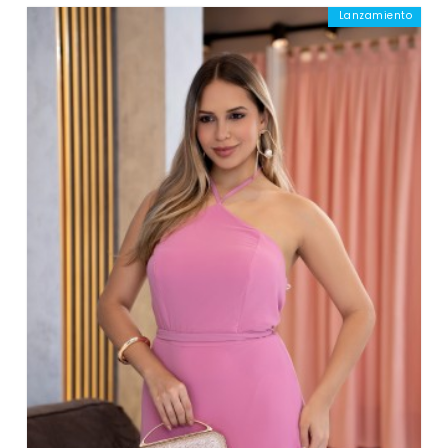
Lanzamiento