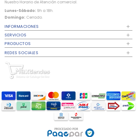
Nuestro Horario de Atención comercial.
Lunes-Sábado:
9h a 18h.
Domingo:
Cerrado.
+
INFORMACIONES
+
SERVICIOS
+
PRODUCTOS
+
REDES SOCIALES