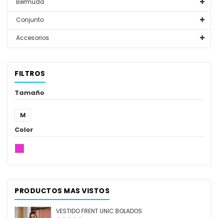
Bermuda
Conjunto
Accesorios
FILTROS
Tamaño
M
Color
PRODUCTOS MAS VISTOS
VESTIDO FRENT UNIC BOLADOS