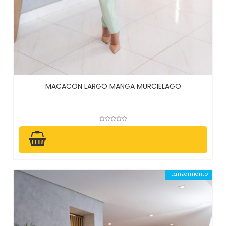
MACACON LARGO MANGA MURCIELAGO
Lanzamiento