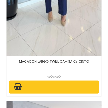
MACACON LARGO TWILL CAMISA C/ CINTO