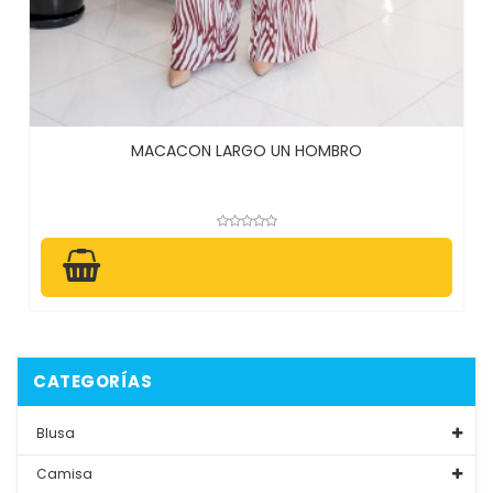
MACACON LARGO UN HOMBRO
CATEGORÍAS
Blusa
Camisa