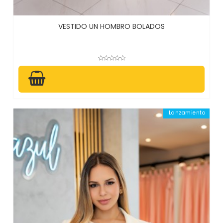
VESTIDO UN HOMBRO BOLADOS
Lanzamiento