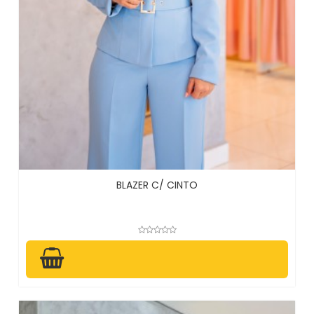
BLAZER C/ CINTO