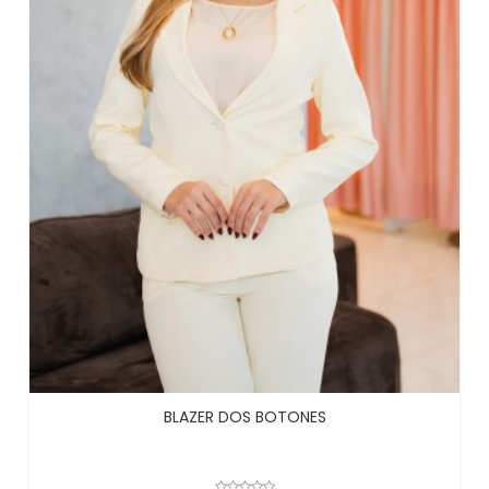
BLAZER DOS BOTONES