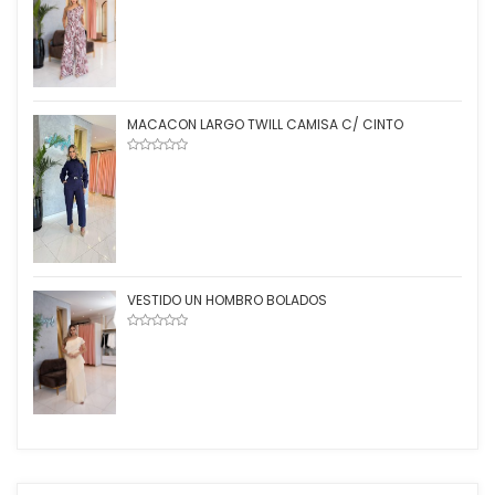
MACACON LARGO TWILL CAMISA C/ CINTO
VESTIDO UN HOMBRO BOLADOS