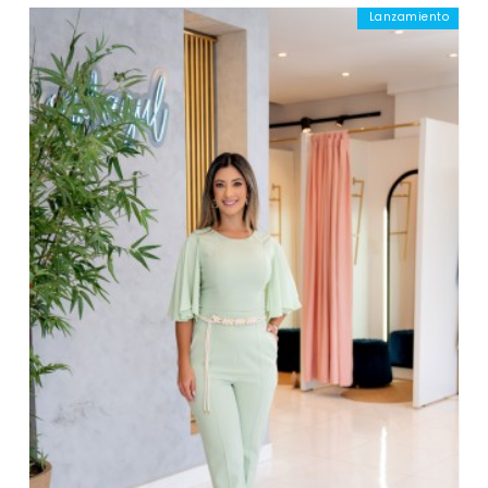
Lanzamiento