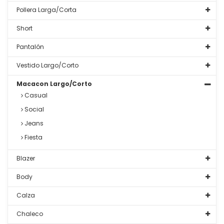
Pollera Larga/Corta
Short
Pantalón
Vestido Largo/Corto
Macacon Largo/Corto
Casual
Social
Jeans
Fiesta
Blazer
Body
Calza
Chaleco