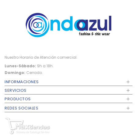
Nuestro Horario de Atención comercial.
Lunes-Sábado:
9h a 18h.
Domingo:
Cerrado.
+
INFORMACIONES
+
SERVICIOS
+
PRODUCTOS
+
REDES SOCIALES